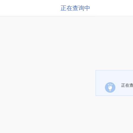
正在查询中
正在