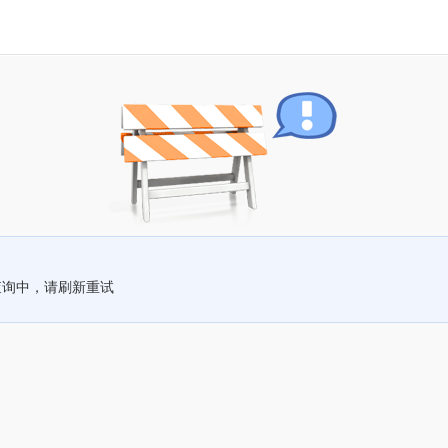
查询中，请刷新重试