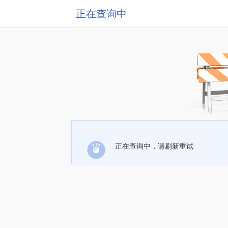
正在查询中
正在查询中，请刷新重试