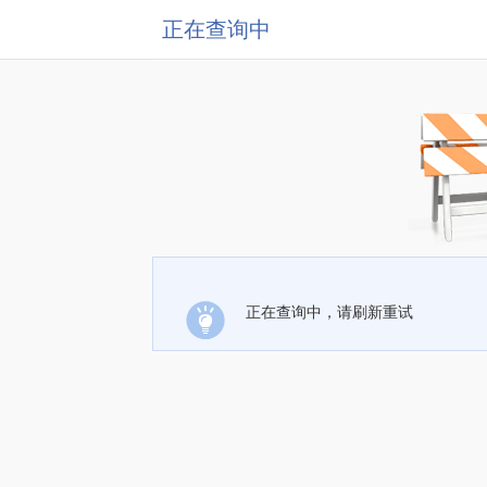
正在查询中
正在查询中，请刷新重试