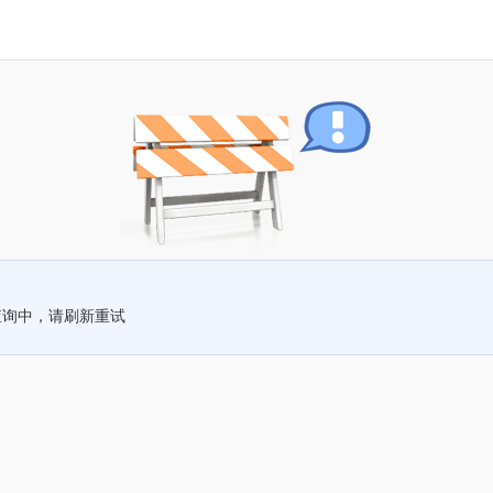
查询中，请刷新重试