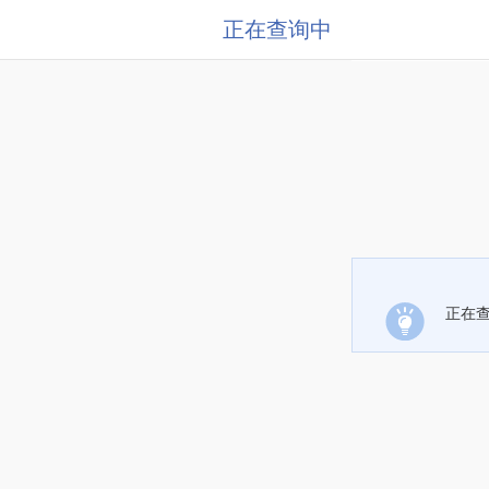
正在查询中
正在