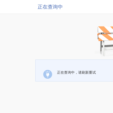
正在查询中
正在查询中，请刷新重试