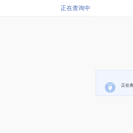
正在查询中
正在