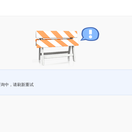
查询中，请刷新重试